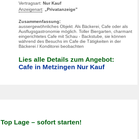
Vertragsart:
Nur Kauf
Anzeigenart
:
„Privatanzeige”
Zusammenfassung:
aussergewöhnliches Objekt. Als Bäckerei, Cafe oder als
Ausflugsgastronomie möglich. Toller Biergarten, charmant
eingerichtetes Cafe mit Schau - Backstube, sie können
während des Besuchs im Cafe die Tätigkeiten in der
Bäckerei / Konditorei beobachten
Lies alle Details zum Angebot:
Cafe in Metzingen Nur Kauf
Top Lage – sofort starten!