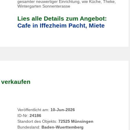
gesamter neuwertiger Einrichtung, wie Küche, Theke,
Wintergarten Sonnenterasse
Lies alle Details zum Angebot:
Cafe in Iffezheim Pacht, Miete
 verkaufen
Veröffentlicht am:
10-Jun-2026
ID-Nr:
24186
Standort des Objekts:
72525 Münsingen
Bundesland:
Baden-Wuerttemberg