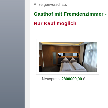
Anzeigenvorschau:
Gasthof mit Fremdenzimmer -
Nur Kauf möglich
Nettopreis:
2800000,00
€