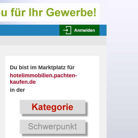
Du bist im Marktplatz für
hotelimmobilien.pachten-
kaufen.de
in der