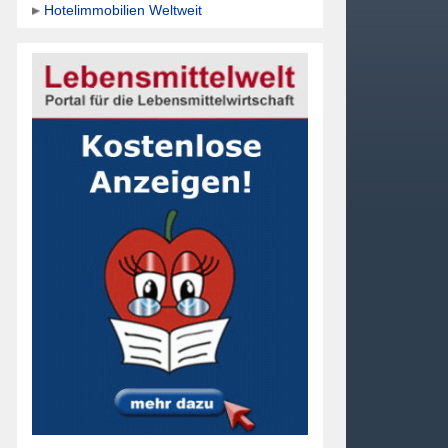
Hotelimmobilien Weltweit