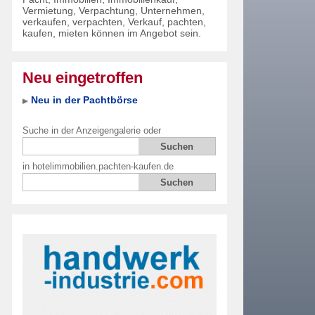
Vermietung, Verpachtung, Unternehmen,
verkaufen, verpachten, Verkauf, pachten,
kaufen, mieten können im Angebot sein.
Neu eingetroffen
Neu in der Pachtbörse
Suche in der Anzeigengalerie oder
in hotelimmobilien.pachten-kaufen.de