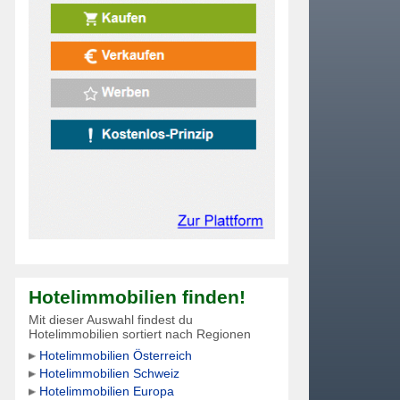
Hotelimmobilien finden!
Mit dieser Auswahl findest du
Hotelimmobilien sortiert nach Regionen
Hotelimmobilien Österreich
Hotelimmobilien Schweiz
Hotelimmobilien Europa