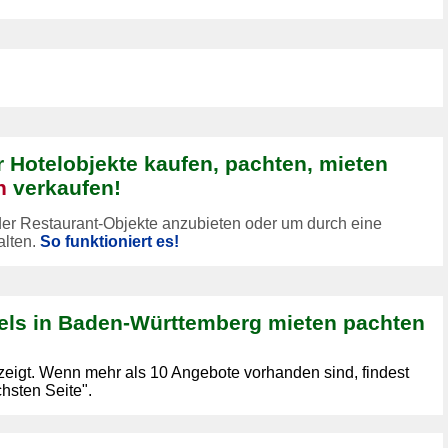
 Hotelobjekte kaufen, pachten, mieten
n
verkaufen!
der Restaurant-Objekte anzubieten oder um durch eine
alten.
So funktioniert es!
els in Baden-Württemberg mieten pachten
zeigt. Wenn mehr als 10 Angebote vorhanden sind, findest
hsten Seite".