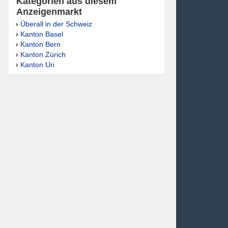
Kategorien aus diesem
Anzeigenmarkt
Überall in der Schweiz
Kanton Basel
Kanton Bern
Kanton Zürich
Kanton Uri