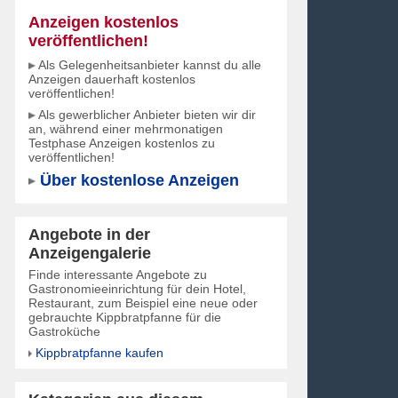
Anzeigen kostenlos
veröffentlichen!
Als Gelegenheitsanbieter kannst du alle
Anzeigen dauerhaft kostenlos
veröffentlichen!
Als gewerblicher Anbieter bieten wir dir
an, während einer mehrmonatigen
Testphase Anzeigen kostenlos zu
veröffentlichen!
Über kostenlose Anzeigen
Angebote in der
Anzeigengalerie
Finde interessante Angebote zu
Gastronomieeinrichtung für dein Hotel,
Restaurant, zum Beispiel eine neue oder
gebrauchte Kippbratpfanne für die
Gastroküche
Kippbratpfanne kaufen