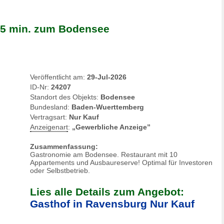
 5 min. zum Bodensee
Veröffentlicht am:
29-Jul-2026
ID-Nr:
24207
Standort des Objekts:
Bodensee
Bundesland:
Baden-Wuerttemberg
Vertragsart:
Nur Kauf
Anzeigenart
:
„Gewerbliche Anzeige”
Zusammenfassung:
Gastronomie am Bodensee. Restaurant mit 10
Appartements und Ausbaureserve! Optimal für Investoren
oder Selbstbetrieb.
Lies alle Details zum Angebot:
Gasthof in Ravensburg Nur Kauf