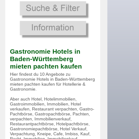
Gastronomie Hotels in
Baden-Württemberg
mieten pachten kaufen
Hier findest du 10 Angebote zu
Gastronomie Hotels in Baden-Württemberg
mieten pachten kaufen für Hotellerie &
Gastronomie.
Aber auch Hotel, Hotelimmobilien,
Gastroimmobilien, Immobilien, Hotel
verkaufen, Restaurant verpachten, Gastro-
Pachtbörse, Gastropachtbörse, Pachten,
verpachten, Immobilienverkauf,
Restaurantpachtbörse, Hotelpachtbörse,
Gastronomiepachtbörse, Hotel Verkauf,
Verpachtung, Kneipe, Cafe, Imbiss, Kauf,
Pacht, Immobilien, Immobilienkauf,