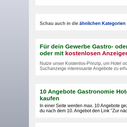
Schau auch in die
ähnlichen Kategorien
Für dein Gewerbe Gastro- oder
oder mit
kostenlosen Anzeige
Nutze unser Kostenlos-Prinzip, um Hotel o
Suchanzeige interessante Angebote zu erh
10 Angebote Gastronomie Hot
kaufen
In einer Seite werden max. 10 Angebote ge
du nach dem 10. Angebot den Link "Zur näc