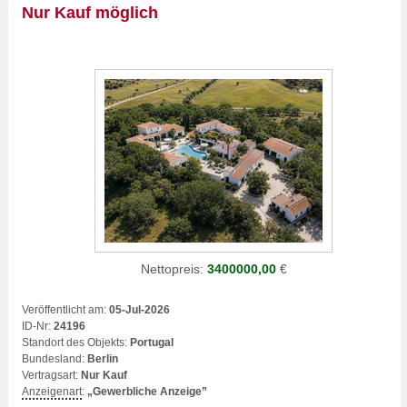
Nur Kauf möglich
Nettopreis:
3400000,00
€
Veröffentlicht am:
05-Jul-2026
ID-Nr:
24196
Standort des Objekts:
Portugal
Bundesland:
Berlin
Vertragsart:
Nur Kauf
Anzeigenart
:
„Gewerbliche Anzeige”