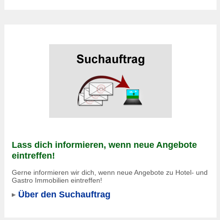
Lass dich informieren, wenn neue Angebote
eintreffen!
Gerne informieren wir dich, wenn neue Angebote zu Hotel- und
Gastro Immobilien eintreffen!
Über den Suchauftrag