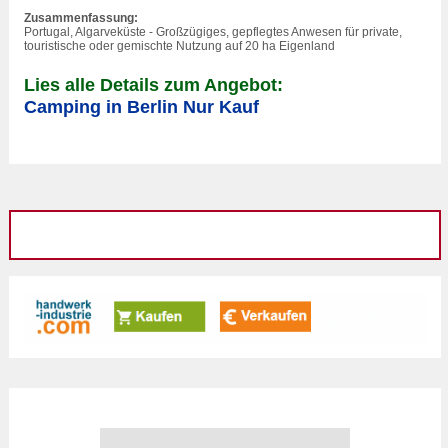
Zusammenfassung:
Portugal, Algarveküste - Großzügiges, gepflegtes Anwesen für private,
touristische oder gemischte Nutzung auf 20 ha Eigenland
Lies alle Details zum Angebot:
Camping in Berlin Nur Kauf