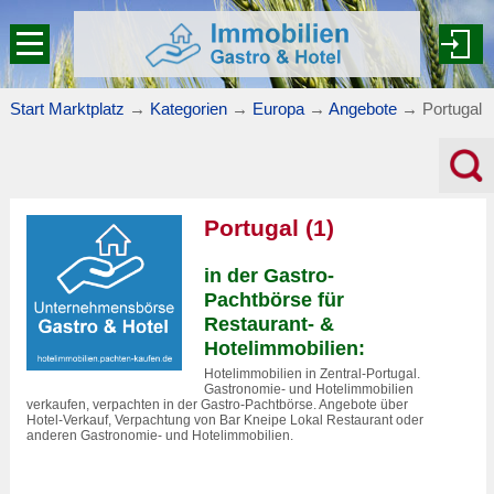
Start Marktplatz
→
Kategorien
→
Europa
→
Angebote
→
Portugal
Portugal (1)
in der Gastro-
Pachtbörse für
Restaurant- &
Hotelimmobilien:
Hotelimmobilien in Zentral-Portugal.
Gastronomie- und Hotelimmobilien
verkaufen, verpachten in der Gastro-Pachtbörse. Angebote über
Hotel-Verkauf, Verpachtung von Bar Kneipe Lokal Restaurant oder
anderen Gastronomie- und Hotelimmobilien.