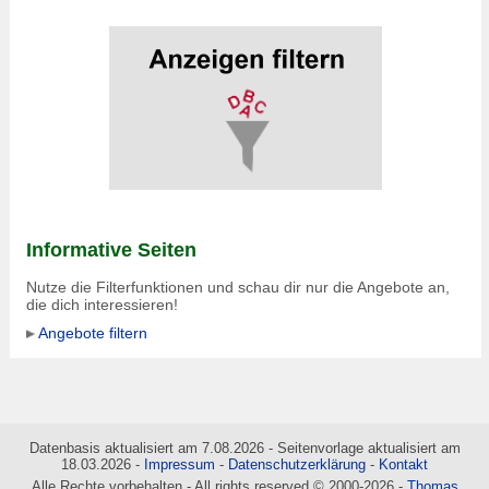
Informative Seiten
Nutze die Filterfunktionen und schau dir nur die Angebote an,
die dich interessieren!
Angebote filtern
Datenbasis aktualisiert am 7.08.2026 - Seitenvorlage aktualisiert am
18.03.2026 -
Impressum
-
Datenschutzerklärung
-
Kontakt
Alle Rechte vorbehalten - All rights reserved © 2000-2026 -
Thomas