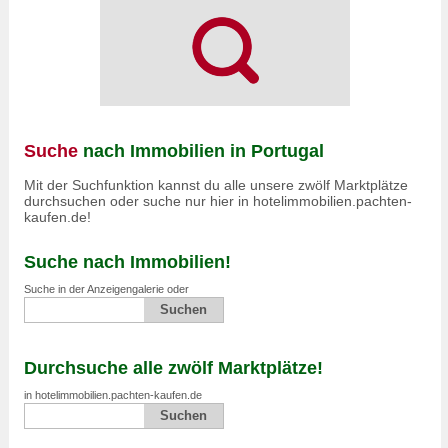
Suche
nach Immobilien in Portugal
Mit der Suchfunktion kannst du alle unsere zwölf Marktplätze
durchsuchen oder suche nur hier in hotelimmobilien.pachten-
kaufen.de!
Suche nach Immobilien!
Suche in der Anzeigengalerie oder
Durchsuche alle zwölf Marktplätze!
in hotelimmobilien.pachten-kaufen.de