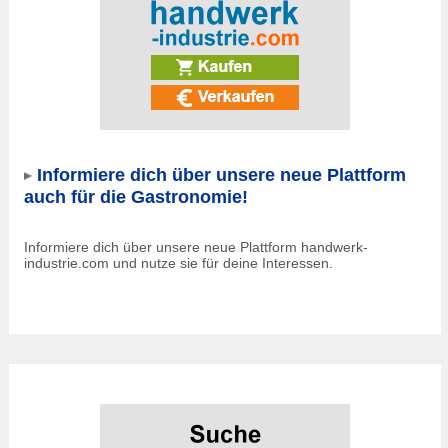
Informiere dich über unsere neue Plattform
auch für die Gastronomie!
Informiere dich über unsere neue Plattform handwerk-
industrie.com und nutze sie für deine Interessen.