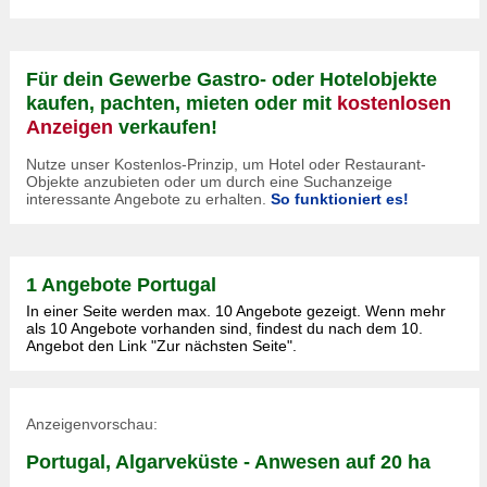
Für dein Gewerbe Gastro- oder Hotelobjekte
kaufen, pachten, mieten oder mit
kostenlosen
Anzeigen
verkaufen!
Nutze unser Kostenlos-Prinzip, um Hotel oder Restaurant-
Objekte anzubieten oder um durch eine Suchanzeige
interessante Angebote zu erhalten.
So funktioniert es!
1 Angebote Portugal
In einer Seite werden max. 10 Angebote gezeigt. Wenn mehr
als 10 Angebote vorhanden sind, findest du nach dem 10.
Angebot den Link "Zur nächsten Seite".
Anzeigenvorschau:
Portugal, Algarveküste - Anwesen auf 20 ha