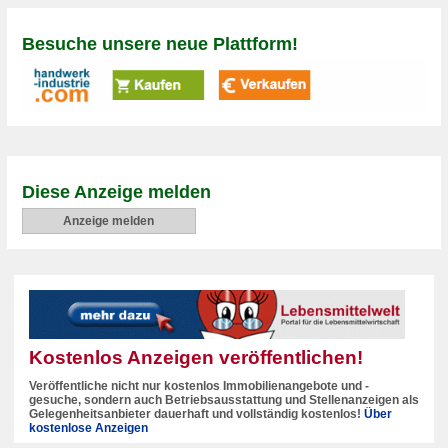
Besuche unsere neue Plattform!
Diese Anzeige melden
Anzeige melden
Kostenlos Anzeigen veröffentlichen!
Veröffentliche nicht nur kostenlos Immobilienangebote und -
gesuche, sondern auch Betriebsausstattung und Stellenanzeigen als
Gelegenheitsanbieter dauerhaft und vollständig kostenlos!
Über
kostenlose Anzeigen