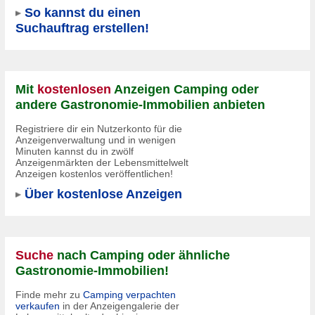
So kannst du einen
Suchauftrag erstellen!
Mit
kostenlosen
Anzeigen Camping oder
andere Gastronomie-Immobilien anbieten
Registriere dir ein Nutzerkonto für die
Anzeigenverwaltung und in wenigen
Minuten kannst du in
zwölf
Anzeigenmärkten
der Lebensmittelwelt
Anzeigen kostenlos veröffentlichen!
Über kostenlose Anzeigen
Suche
nach Camping oder ähnliche
Gastronomie-Immobilien!
Finde mehr zu
Camping verpachten
verkaufen
in der Anzeigengalerie der