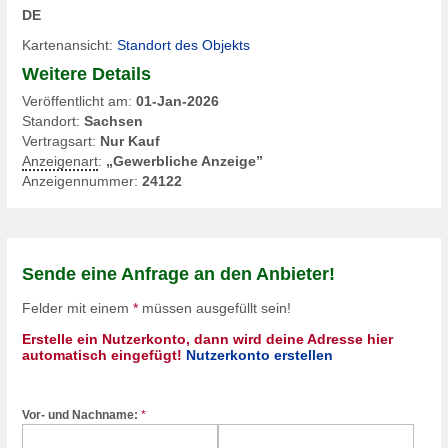
DE
Kartenansicht:
Standort des Objekts
Weitere Details
Veröffentlicht am:
01-Jan-2026
Standort:
Sachsen
Vertragsart:
Nur Kauf
Anzeigenart
:
„Gewerbliche Anzeige”
Anzeigennummer:
24122
Sende eine Anfrage an den Anbieter!
Felder mit einem
*
müssen ausgefüllt sein!
Erstelle ein Nutzerkonto, dann wird deine Adresse hier
automatisch eingefügt!
Nutzerkonto erstellen
Vor- und Nachname:
*