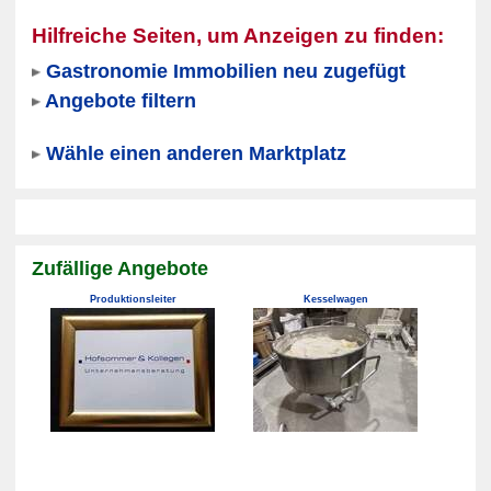
Hilfreiche Seiten, um Anzeigen zu finden:
Gastronomie Immobilien neu zugefügt
Angebote filtern
Wähle einen anderen Marktplatz
Zufällige Angebote
Produktionsleiter
Kesselwagen