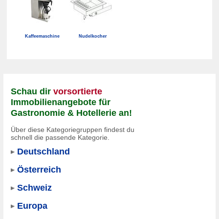
Kaffeemaschine
Nudelkocher
Schau dir
vorsortierte
Immobilienangebote für
Gastronomie & Hotellerie an!
Über diese Kategoriegruppen findest du
schnell die passende Kategorie.
Deutschland
Österreich
Schweiz
Europa