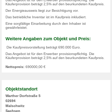
Käuferprovision beträgt 2,5% auf den beurkundeten Kaufpreis.
Der Energieausweis liegt zur Besichtigung vor.
Das betriebliche Inventar ist im Kaufpreis inkludiert.
Eine sorgfältige Einarbeitung durch den Inhaber ist
gewährleistet.
Weitere Angaben zum Objekt und Preis:
Die Kaufpreisvorstellung beträgt 690.000 Euro.
Das Angebot ist für den Erwerber provisionspflichtig. Die
Käuferprovision beträgt 2,5% auf den beurkundeten Kaufpreis.
Nettopreis:
690000,00
€
Objektstandort
Warther Dorfstraße 5
02694
Malschwitz
Sachsen