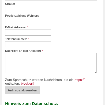
Straße:
Postleitzahl und Wohnort:
E-Mail Adresse:
*
Telefonnummer:
*
Nachricht an den Anbieter:
*
Zum Spamschutz werden Nachrichten, die ein
https://
enthalten,
blockiert!
Hinweis zum Datenschutz: