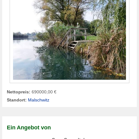
Nettopreis:
690000,00 €
Standort:
Malschwitz
Ein Angebot von