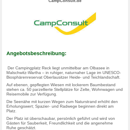
CampConsult.de
Angebotsbeschreibung:
Der Campingplatz Reck liegt unmittelbar am Olbasee in
Malschwitz-Wartha – in ruhiger, naturnaher Lage im UNESCO-
Biosphärenreservat Oberlausitzer Heide- und Teichlandschaft.
Auf ebenen, gepflegten Wiesen mit lockerem Baumbestand
stehen ca. 50 parzellierte Stellplätze für Zelte, Wohnwagen und
Reisemobile zur Verfügung.
Die Seenähe mit kurzen Wegen zum Naturstrand erhöht den
Erholungswert; Spazier- und Radwege beginnen direkt am
Platz.
Der Platz ist überschaubar, persönlich geführt und wird von
Gästen für Sauberkeit, Freundlichkeit und die angenehme
Ruhe geschätzt.