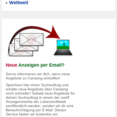
Weltweit
Neue
Anzeigen per Email?
Gerne informieren wir dich, wenn neue
Angebote zu Camping eintreffen!
Speichere hier einen Suchauftrag und
erhalte neue Angebote über Camping
noch schneller! Sobald neue Angebote für
deinen Suchauftrag in einem der
zwölf
Anzeigenmärkte
der Lebensmittlwelt
veröffentlicht werden, senden wir dir eine
Benachrichtigung per E-Mail. Diesen
Service bieten wir kostenlos an!