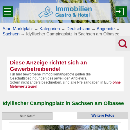
Start Marktplatz
→
Kategorien
→
Deutschland
→
Angebote
→
Sachsen
→
Idyllischer Campingplatz in Sachsen am Olbasee
Diese Anzeige richtet sich an
Gewerbetreibende!
Für hier beworbene Immobilienangebote gelten die
Geschäftsbedingungen des jeweiligen Anbieters.
Sofern nicht anders beschrieben, sind alle Preisangaben in Euro
ohne
Mehrwertsteuer!
Idyllischer Campingplatz in Sachsen am Olbasee
Weitere Fotos
Nur Kauf