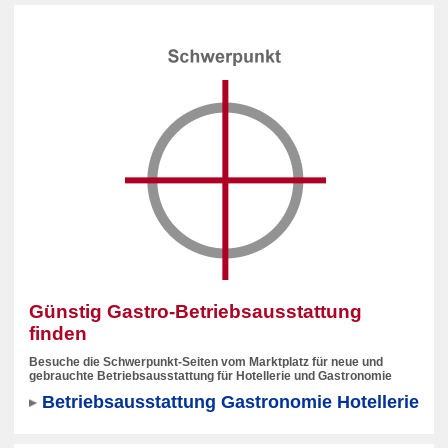
Günstig Gastro-Betriebsausstattung
finden
Besuche die Schwerpunkt-Seiten vom Marktplatz für neue und
gebrauchte Betriebsausstattung für Hotellerie und Gastronomie
Betriebsausstattung Gastronomie Hotellerie