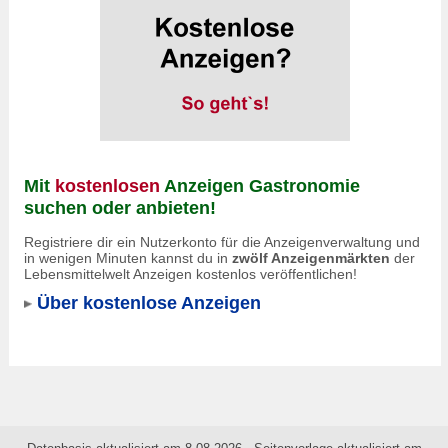
Mit
kostenlosen
Anzeigen Gastronomie
suchen oder anbieten!
Registriere dir ein Nutzerkonto für die Anzeigenverwaltung und
in wenigen Minuten kannst du in
zwölf Anzeigenmärkten
der
Lebensmittelwelt Anzeigen kostenlos veröffentlichen!
Über kostenlose Anzeigen