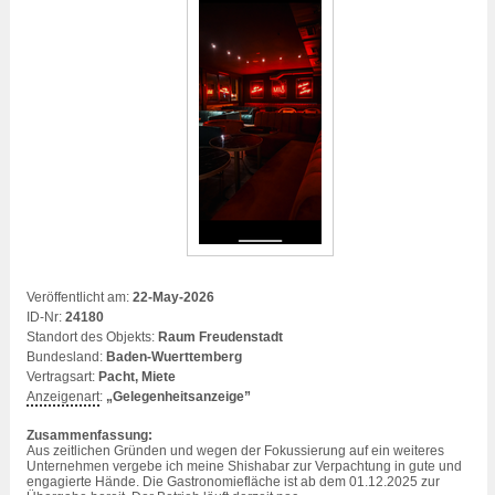
Veröffentlicht am:
22-May-2026
ID-Nr:
24180
Standort des Objekts:
Raum Freudenstadt
Bundesland:
Baden-Wuerttemberg
Vertragsart:
Pacht, Miete
Anzeigenart
:
„Gelegenheitsanzeige”
Zusammenfassung:
Aus zeitlichen Gründen und wegen der Fokussierung auf ein weiteres
Unternehmen vergebe ich meine Shishabar zur Verpachtung in gute und
engagierte Hände. Die
Gastronomie
fläche ist ab dem 01.12.2025 zur