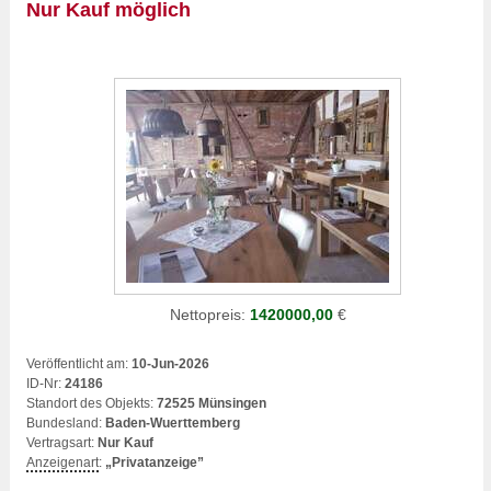
Nur Kauf möglich
Nettopreis:
1420000,00
€
Veröffentlicht am:
10-Jun-2026
ID-Nr:
24186
Standort des Objekts:
72525 Münsingen
Bundesland:
Baden-Wuerttemberg
Vertragsart:
Nur Kauf
Anzeigenart
:
„Privatanzeige”