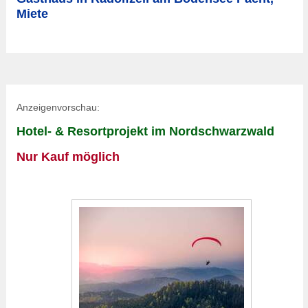
Miete
Anzeigenvorschau:
Hotel- & Resortprojekt im Nordschwarzwald
Nur Kauf möglich