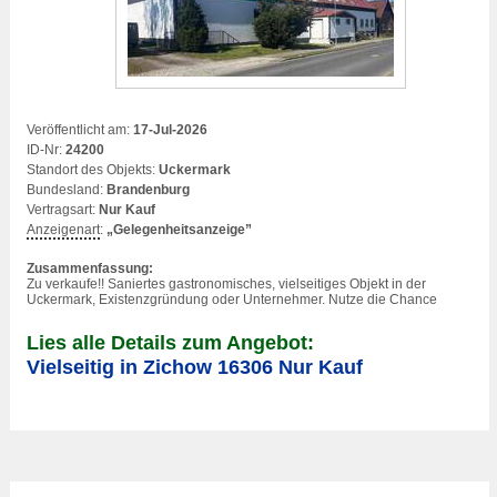
Veröffentlicht am:
17-Jul-2026
ID-Nr:
24200
Standort des Objekts:
Uckermark
Bundesland:
Brandenburg
Vertragsart:
Nur Kauf
Anzeigenart
:
„Gelegenheitsanzeige”
Zusammenfassung:
Zu verkaufe!! Saniertes gastronomisches, vielseitiges Objekt in der
Uckermark, Existenzgründung oder Unternehmer. Nutze die Chance
Lies alle Details zum Angebot:
Vielseitig in Zichow 16306 Nur Kauf