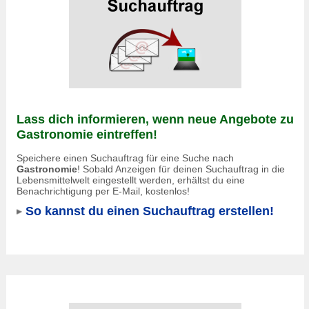
Lass dich informieren, wenn neue Angebote zu
Gastronomie eintreffen!
Speichere einen Suchauftrag für eine Suche nach
Gastronomie
! Sobald Anzeigen für deinen Suchauftrag in die
Lebensmittelwelt eingestellt werden, erhältst du eine
Benachrichtigung per E-Mail, kostenlos!
So kannst du einen Suchauftrag erstellen!