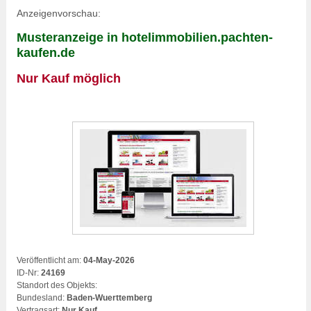
Anzeigenvorschau:
Musteranzeige in hotelimmobilien.pachten-
kaufen.de
Nur Kauf möglich
Veröffentlicht am:
04-May-2026
ID-Nr:
24169
Standort des Objekts:
Bundesland:
Baden-Wuerttemberg
Vertragsart:
Nur Kauf