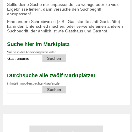
Sollte deine Suche nur unpassende, zu wenige oder zu viele
Ergebnisse liefern, dann versuche den Suchbegriff
anzupassen!
Eine andere Schreibweise (z.B.: Gaststaette statt Gaststätte)
kann den Unterschied machen; oder verwende einen anderen
Suchbegriff, der ähnlich ist wie Gasthaus und Gasthof.
Suche hier im Marktplatz
Suche in der Anzeigengalerie oder
Durchsuche alle zwölf Marktplätze!
in hotelimmobilien.pachten-kaufen.de