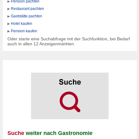
Pension pachten
Restaurant pachten
Gaststätte pachten
Hotel kaufen
Pension kaufen
Oder starte eine Suchabfrage mit der Suchfunktion, bei Bedarf
auch in allen 12 Anzeigenmärkten.
Suche
weiter nach Gastronomie