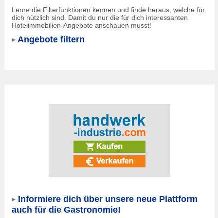
Lerne die Filterfunktionen kennen und finde heraus, welche für
dich nützlich sind. Damit du nur die für dich interessanten
Hotelimmobilien-Angebote anschauen musst!
Angebote filtern
Informiere dich über unsere neue Plattform
auch für die Gastronomie!