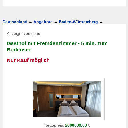
Deutschland
→
Angebote
→
Baden-Württemberg
→
Anzeigenvorschau:
Gasthof mit Fremdenzimmer - 5 min. zum
Bodensee
Nur Kauf möglich
Nettopreis:
2800000,00
€