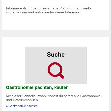
Informiere dich über unsere neue Plattform handwerk-
industrie.com und nutze sie für deine Interessen.
Gastronomie pachten, kaufen
Mit dieser Schnellauswahl findest du sofort alle Gastronomie-
und Hotelimmobilien
Gastronomie pachten