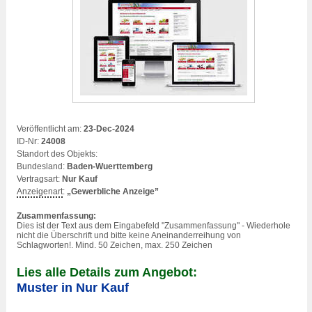
Veröffentlicht am:
23-Dec-2024
ID-Nr:
24008
Standort des Objekts:
Bundesland:
Baden-Wuerttemberg
Vertragsart:
Nur Kauf
Anzeigenart
:
„Gewerbliche Anzeige”
Zusammenfassung:
Dies ist der Text aus dem Eingabefeld "Zusammenfassung" - Wiederhole
nicht die Überschrift und bitte keine Aneinanderreihung von
Schlagworten!. Mind. 50 Zeichen, max. 250 Zeichen
Lies alle Details zum Angebot:
Muster in Nur Kauf