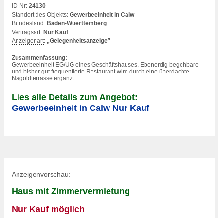
ID-Nr:
24130
Standort des Objekts:
Gewerbeeinheit in Calw
Bundesland:
Baden-Wuerttemberg
Vertragsart:
Nur Kauf
Anzeigenart
:
„Gelegenheitsanzeige”
Zusammenfassung:
Gewerbeeinheit EG/UG eines Geschäftshauses. Ebenerdig begehbare
und bisher gut frequentierte Restaurant wird durch eine überdachte
Nagoldterrasse ergänzt.
Lies alle Details zum Angebot:
Gewerbeeinheit in Calw Nur Kauf
Anzeigenvorschau:
Haus mit Zimmervermietung
Nur Kauf möglich