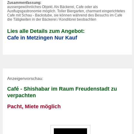
Zusammenfassung:
aussergewöhnliches Objekt. Als Bäckerei, Cafe oder als
Ausflugs
gastronomie
möglich. Toller Biergarten, charmant eingerichtetes
Cafe mit Schau - Backstube, sie können während des Besuchs im Cafe
die Tätigkeiten in der Bäckerei / Konditorei beobachten
Lies alle Details zum Angebot:
Cafe in Metzingen Nur Kauf
Anzeigenvorschau:
Café - Shishabar im Raum Freudenstadt zu
verpachten
Pacht, Miete möglich