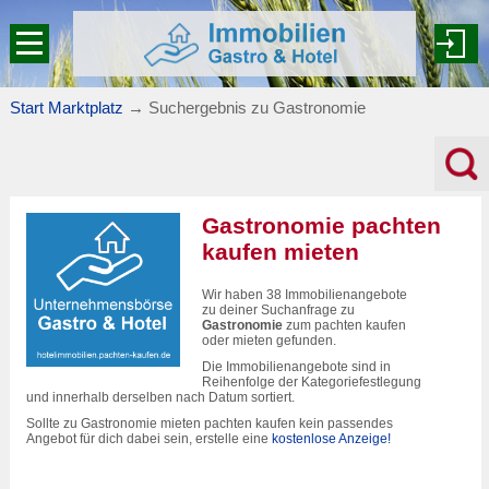
Start Marktplatz
→
Suchergebnis zu Gastronomie
Gastronomie pachten
kaufen mieten
Wir haben 38 Immobilienangebote
zu deiner Suchanfrage zu
Gastronomie
zum pachten kaufen
oder mieten gefunden.
Die Immobilienangebote sind in
Reihenfolge der Kategoriefestlegung
und innerhalb derselben nach Datum sortiert.
Sollte zu Gastronomie mieten pachten kaufen kein passendes
Angebot für dich dabei sein, erstelle eine
kostenlose Anzeige!