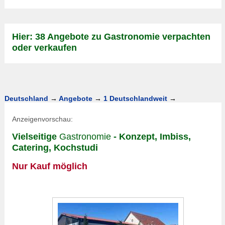
Hier: 38 Angebote zu Gastronomie verpachten
oder verkaufen
Deutschland
→
Angebote
→
1 Deutschlandweit
→
Anzeigenvorschau:
Vielseitige
Gastronomie
- Konzept, Imbiss,
Catering, Kochstudi
Nur Kauf möglich