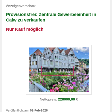
Anzeigenvorschau:
Provisionsfrei: Zentrale Gewerbeeinheit in
Calw zu verkaufen
Nur Kauf möglich
Nettopreis:
228000,00
€
Veröffentlicht am:
02-Feb-2026