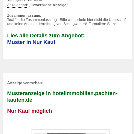
Anzeigenart
:
„Gewerbliche Anzeige”
Zusammenfassung:
Text für die Zusammenfassung - Bitte wiederhole hier nicht die Überschrift
und keine Aneinanderreihung von Schlagworten!. Formuliere Sätze!
Lies alle Details zum Angebot:
Muster in Nur Kauf
Anzeigenvorschau:
Musteranzeige in hotelimmobilien.pachten-
kaufen.de
Nur Kauf möglich