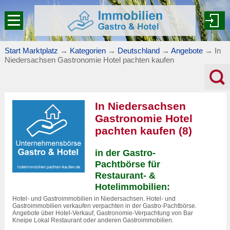
Start Marktplatz
→
Kategorien
→
Deutschland
→
Angebote
→
In
Niedersachsen Gastronomie Hotel pachten kaufen
In Niedersachsen
Gastronomie Hotel
pachten kaufen (8)
in der Gastro-
Pachtbörse für
Restaurant- &
Hotelimmobilien:
Hotel- und Gastroimmobilien in Niedersachsen. Hotel- und
Gastroimmobilien verkaufen verpachten in der Gastro-Pachtbörse.
Angebote über Hotel-Verkauf, Gastronomie-Verpachtung von Bar
Kneipe Lokal Restaurant oder anderen Gastroimmobilien.