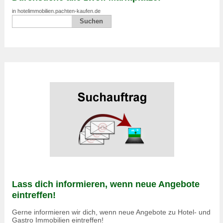
in hotelimmobilien.pachten-kaufen.de
Lass dich informieren, wenn neue Angebote
eintreffen!
Gerne informieren wir dich, wenn neue Angebote zu Hotel- und
Gastro Immobilien eintreffen!