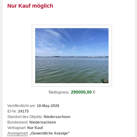
Nur Kauf möglich
Nettopreis:
290000,00
€
Veröffentlicht am:
18-May-2026
ID-Nr:
24175
Standort des Objekts:
Niedersachsen
Bundesland:
Niedersachsen
Vertragsart:
Nur Kauf
Anzeigenart
:
„Gewerbliche Anzeige”