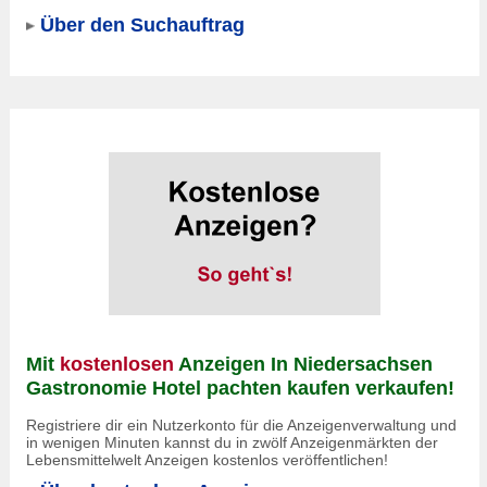
Über den Suchauftrag
Mit
kostenlosen
Anzeigen In Niedersachsen
Gastronomie Hotel pachten kaufen verkaufen!
Registriere dir ein Nutzerkonto für die Anzeigenverwaltung und
in wenigen Minuten kannst du in zwölf Anzeigenmärkten der
Lebensmittelwelt Anzeigen kostenlos veröffentlichen!