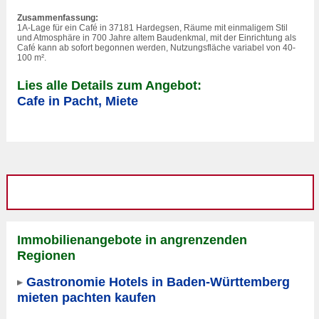
Zusammenfassung:
1A-Lage für ein Café in 37181 Hardegsen, Räume mit einmaligem Stil
und Atmosphäre in 700 Jahre altem Baudenkmal, mit der Einrichtung als
Café kann ab sofort begonnen werden, Nutzungsfläche variabel von 40-
100 m².
Lies alle Details zum Angebot:
Cafe in Pacht, Miete
Immobilienangebote in angrenzenden
Regionen
Gastronomie Hotels in Baden-Württemberg
mieten pachten kaufen