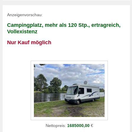
Anzeigenvorschau:
Campingplatz, mehr als 120 Stp., ertragreich,
Vollexistenz
Nur Kauf möglich
Nettopreis:
1685000,00
€