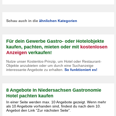
Schau auch in die
ähnlichen Kategorien
Für dein Gewerbe Gastro- oder Hotelobjekte
kaufen, pachten, mieten oder mit
kostenlosen
Anzeigen
verkaufen!
Nutze unser Kostenlos-Prinzip, um Hotel oder Restaurant-
Objekte anzubieten oder um durch eine Suchanzeige
interessante Angebote zu erhalten.
So funktioniert es!
8 Angebote In Niedersachsen Gastronomie
Hotel pachten kaufen
In einer Seite werden max. 10 Angebote gezeigt. Wenn mehr
als 10 Angebote vorhanden sind, findest du nach dem 10.
Angebot den Link "Zur nächsten Seite".