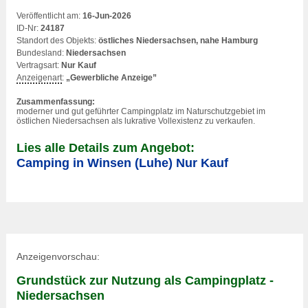
Veröffentlicht am:
16-Jun-2026
ID-Nr:
24187
Standort des Objekts:
östliches Niedersachsen, nahe Hamburg
Bundesland:
Niedersachsen
Vertragsart:
Nur Kauf
Anzeigenart
:
„Gewerbliche Anzeige”
Zusammenfassung:
moderner und gut geführter Campingplatz im Naturschutzgebiet im
östlichen Niedersachsen als lukrative Vollexistenz zu verkaufen.
Lies alle Details zum Angebot:
Camping in Winsen (Luhe) Nur Kauf
Anzeigenvorschau:
Grundstück zur Nutzung als Campingplatz -
Niedersachsen