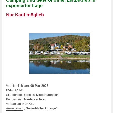
exponierter Lage
Nur Kauf möglich
Veröffentlicht am:
08-Mar-2026
ID-Nr:
24144
Standort des Objekts:
Niedersachsen
Bundesland:
Niedersachsen
Vertragsart:
Nur Kauf
Anzeigenart
:
„Gewerbliche Anzeige”