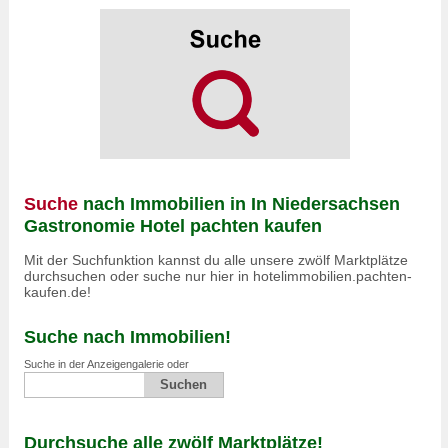
Suche
nach Immobilien in In Niedersachsen
Gastronomie Hotel pachten kaufen
Mit der Suchfunktion kannst du alle unsere zwölf Marktplätze
durchsuchen oder suche nur hier in hotelimmobilien.pachten-
kaufen.de!
Suche nach Immobilien!
Suche in der Anzeigengalerie oder
Durchsuche alle zwölf Marktplätze!