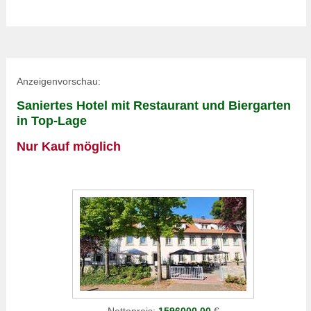
Anzeigenvorschau:
Saniertes Hotel mit Restaurant und Biergarten
in Top-Lage
Nur Kauf möglich