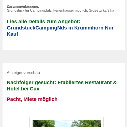
Zusammenfassung:
Grundstück für Campingplatz, Ferienhäuser möglich, Größe zirka 3 ha
Lies alle Details zum Angebot:
GrundstückCampingNds in Krummhörn Nur
Kauf
Anzeigenvorschau:
Nachfolger gesucht: Etabliertes Restaurant &
Hotel bei Cux
Pacht, Miete möglich