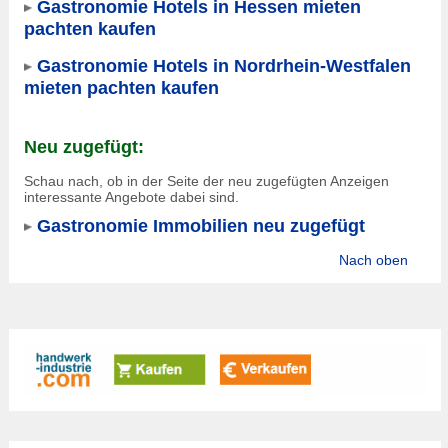
Gastronomie Hotels in Hessen mieten
pachten kaufen
Gastronomie Hotels in Nordrhein-Westfalen
mieten pachten kaufen
Neu zugefügt:
Schau nach, ob in der Seite der neu zugefügten Anzeigen
interessante Angebote dabei sind.
Gastronomie Immobilien neu zugefügt
Nach oben