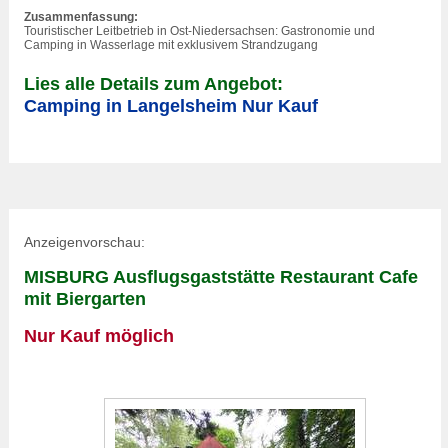
Zusammenfassung:
Touristischer Leitbetrieb in Ost-Niedersachsen: Gastronomie und
Camping in Wasserlage mit exklusivem Strandzugang
Lies alle Details zum Angebot:
Camping in Langelsheim Nur Kauf
Anzeigenvorschau:
MISBURG Ausflugsgaststätte Restaurant Cafe
mit Biergarten
Nur Kauf möglich