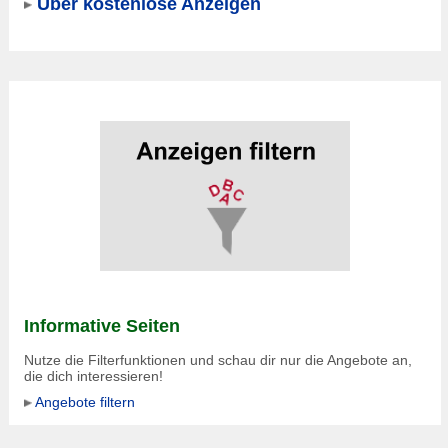
Über kostenlose Anzeigen
Informative Seiten
Nutze die Filterfunktionen und schau dir nur die Angebote an,
die dich interessieren!
Angebote filtern