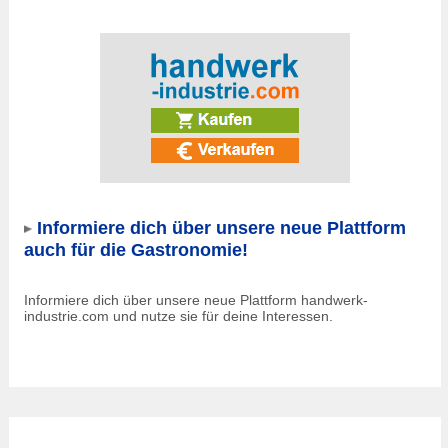
Informiere dich über unsere neue Plattform
auch für die Gastronomie!
Informiere dich über unsere neue Plattform handwerk-
industrie.com und nutze sie für deine Interessen.