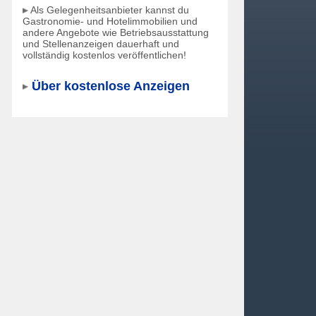
Als Gelegenheitsanbieter kannst du
Gastronomie- und Hotelimmobilien und
andere Angebote wie Betriebsausstattung
und Stellenanzeigen dauerhaft und
vollständig kostenlos veröffentlichen!
Über kostenlose Anzeigen