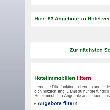
Hier: 83 Angebote zu Hotel ve
Zur nächsten Se
Hotelimmobilien
filtern
Lerne die Filterfunktionen kennen und finde
dich nützlich sind. Damit du nur die für dich
Hotelimmobilien-Angebote anschauen muss
Angebote filtern