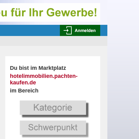
Du bist im Marktplatz
hotelimmobilien.pachten-
kaufen.de
im Bereich