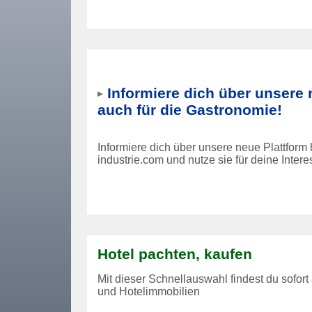
Informiere dich über unsere 
auch für die Gastronomie!
Informiere dich über unsere neue Plattform
industrie.com und nutze sie für deine Intere
Hotel pachten, kaufen
Mit dieser Schnellauswahl findest du sofort
und Hotelimmobilien