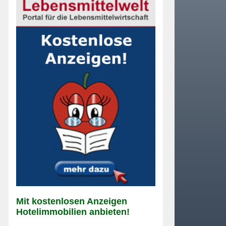
Mit kostenlosen Anzeigen
Hotelimmobilien anbieten!