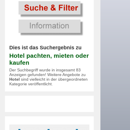
Dies ist das Suchergebnis zu
Hotel pachten, mieten oder
kaufen
Der Suchbegriff wurde in insgesamt 83
Anzeigen gefunden! Weitere Angebote zu
Hotel
sind vielleicht in der übergeordneten
Kategorie veröffentlicht.