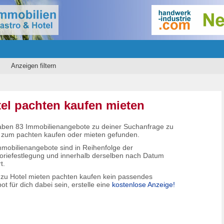
Anzeigen filtern
el pachten kaufen mieten
aben 83 Immobilienangebote zu deiner Suchanfrage zu
zum pachten kaufen oder mieten gefunden.
mmobilienangebote sind in Reihenfolge der
oriefestlegung und innerhalb derselben nach Datum
t.
e zu Hotel mieten pachten kaufen kein passendes
t für dich dabei sein, erstelle eine
kostenlose Anzeige!