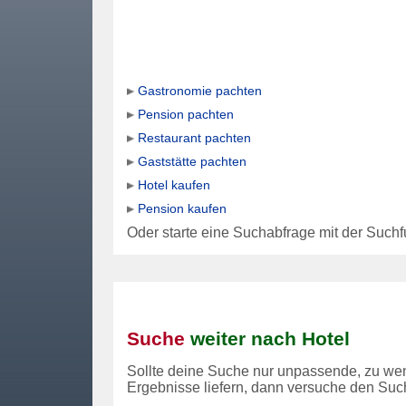
Gastronomie pachten
Pension pachten
Restaurant pachten
Gaststätte pachten
Hotel kaufen
Pension kaufen
Oder starte eine Suchabfrage mit der Suchf
Suche
weiter nach Hotel
Sollte deine Suche nur unpassende, zu wen
Ergebnisse liefern, dann versuche den Suc