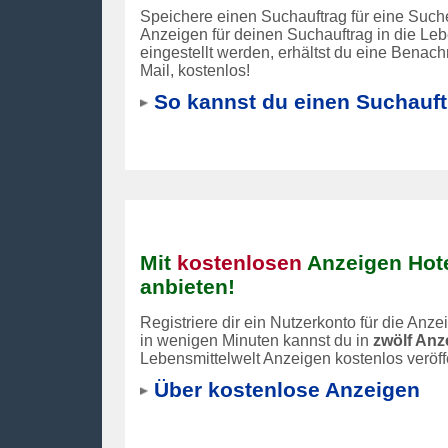
Speichere einen Suchauftrag für eine Suc
Anzeigen für deinen Suchauftrag in die Leb
eingestellt werden, erhältst du eine Benach
Mail, kostenlos!
So kannst du einen Suchauftr
Mit
kostenlosen
Anzeigen Hote
anbieten!
Registriere dir ein Nutzerkonto für die Anz
in wenigen Minuten kannst du in
zwölf An
Lebensmittelwelt Anzeigen kostenlos veröff
Über kostenlose Anzeigen