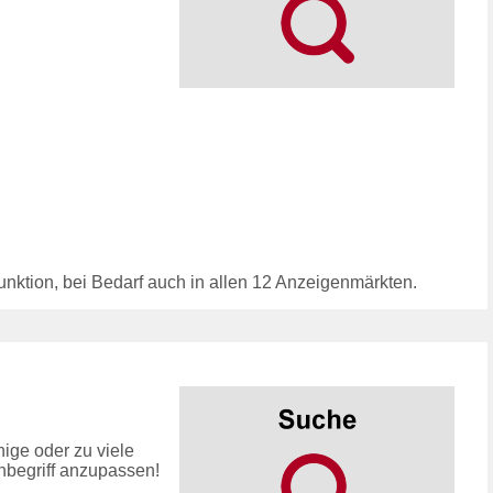
unktion, bei Bedarf auch in allen 12 Anzeigenmärkten.
ige oder zu viele
hbegriff anzupassen!