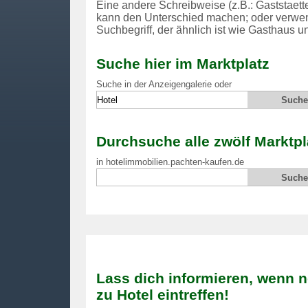
Eine andere Schreibweise (z.B.: Gaststaette 
kann den Unterschied machen; oder verwe
Suchbegriff, der ähnlich ist wie Gasthaus u
Suche hier im Marktplatz
Suche in der Anzeigengalerie oder
Durchsuche alle zwölf Marktpl
in hotelimmobilien.pachten-kaufen.de
Lass dich informieren, wenn 
zu Hotel eintreffen!