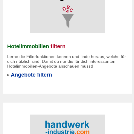
Hotelimmobilien
filtern
Lerne die Filterfunktionen kennen und finde heraus, welche für
dich nützlich sind. Damit du nur die für dich interessanten
Hotelimmobilien-Angebote anschauen musst!
Angebote filtern