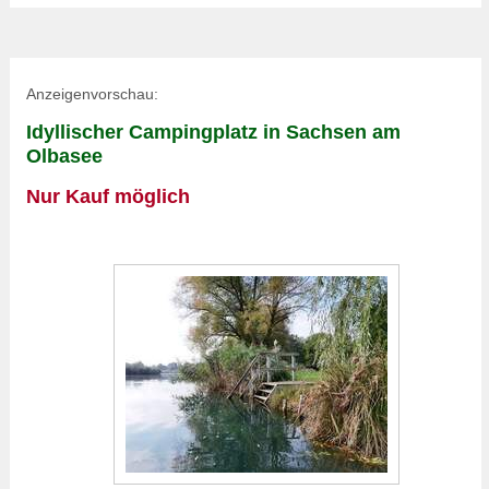
Anzeigenvorschau:
Idyllischer Campingplatz in Sachsen am
Olbasee
Nur Kauf möglich