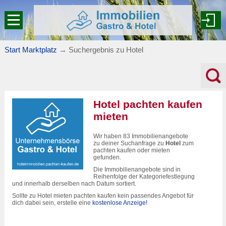
Start Marktplatz
→
Suchergebnis zu Hotel
Hotel pachten kaufen
mieten
Wir haben 83 Immobilienangebote
zu deiner Suchanfrage zu
Hotel
zum
pachten kaufen oder mieten
gefunden.
Die Immobilienangebote sind in
Reihenfolge der Kategoriefestlegung
und innerhalb derselben nach Datum sortiert.
Sollte zu Hotel mieten pachten kaufen kein passendes Angebot für
dich dabei sein, erstelle eine
kostenlose Anzeige!