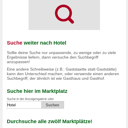
Suche
weiter nach Hotel
Sollte deine Suche nur unpassende, zu wenige oder zu viele
Ergebnisse liefern, dann versuche den Suchbegriff
anzupassen!
Eine andere Schreibweise (z.B.: Gaststaette statt Gaststätte)
kann den Unterschied machen; oder verwende einen anderen
Suchbegriff, der ähnlich ist wie Gasthaus und Gasthof.
Suche hier im Marktplatz
Suche in der Anzeigengalerie oder
Durchsuche alle zwölf Marktplätze!