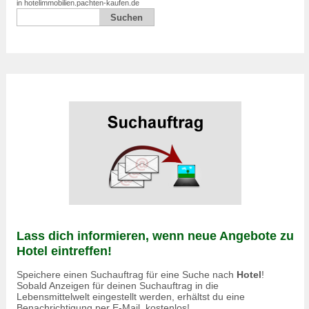
in hotelimmobilien.pachten-kaufen.de
Lass dich informieren, wenn neue Angebote zu
Hotel eintreffen!
Speichere einen Suchauftrag für eine Suche nach
Hotel
!
Sobald Anzeigen für deinen Suchauftrag in die
Lebensmittelwelt eingestellt werden, erhältst du eine
Benachrichtigung per E-Mail, kostenlos!