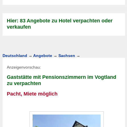
Hier: 83 Angebote zu Hotel verpachten oder
verkaufen
Deutschland
→
Angebote
→
Sachsen
→
Anzeigenvorschau:
Gaststätte mit Pensionszimmern im Vogtland
zu verpachten
Pacht, Miete möglich