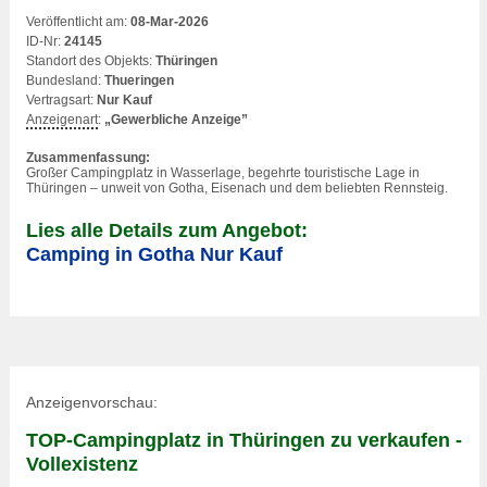
Veröffentlicht am:
08-Mar-2026
ID-Nr:
24145
Standort des Objekts:
Thüringen
Bundesland:
Thueringen
Vertragsart:
Nur Kauf
Anzeigenart
:
„Gewerbliche Anzeige”
Zusammenfassung:
Großer Campingplatz in Wasserlage, begehrte touristische Lage in
Thüringen – unweit von Gotha, Eisenach und dem beliebten Rennsteig.
Lies alle Details zum Angebot:
Camping in Gotha Nur Kauf
Anzeigenvorschau:
TOP-Campingplatz in Thüringen zu verkaufen -
Vollexistenz