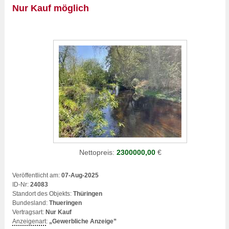
Nur Kauf möglich
Nettopreis:
2300000,00
€
Veröffentlicht am:
07-Aug-2025
ID-Nr:
24083
Standort des Objekts:
Thüringen
Bundesland:
Thueringen
Vertragsart:
Nur Kauf
Anzeigenart
:
„Gewerbliche Anzeige”