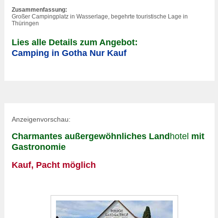
Zusammenfassung:
Großer Campingplatz in Wasserlage, begehrte touristische Lage in
Thüringen
Lies alle Details zum Angebot:
Camping in Gotha Nur Kauf
Anzeigenvorschau:
Charmantes außergewöhnliches Land
hotel
mit
Gastronomie
Kauf, Pacht möglich