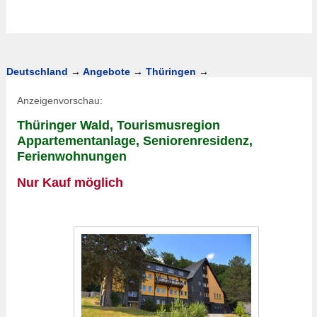
Deutschland
→
Angebote
→
Thüringen
→
Anzeigenvorschau:
Thüringer Wald, Tourismusregion
Appartementanlage, Seniorenresidenz,
Ferienwohnungen
Nur Kauf möglich