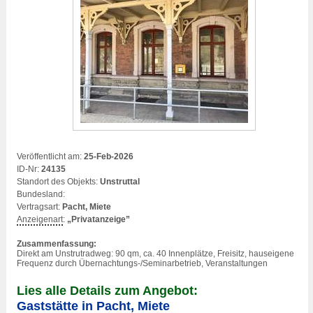
Veröffentlicht am:
25-Feb-2026
ID-Nr:
24135
Standort des Objekts:
Unstruttal
Bundesland:
Vertragsart:
Pacht, Miete
Anzeigenart
:
„Privatanzeige”
Zusammenfassung:
Direkt am Unstrutradweg: 90 qm, ca. 40 Innenplätze, Freisitz, hauseigene
Frequenz durch Übernachtungs-/Seminarbetrieb, Veranstaltungen
Lies alle Details zum Angebot:
Gaststätte in Pacht, Miete