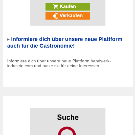
Informiere dich über unsere neue Plattform
auch für die Gastronomie!
Informiere dich über unsere neue Plattform handwerk-
industrie.com und nutze sie für deine Interessen.