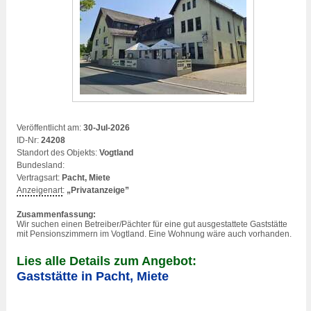
Veröffentlicht am:
30-Jul-2026
ID-Nr:
24208
Standort des Objekts:
Vogtland
Bundesland:
Vertragsart:
Pacht, Miete
Anzeigenart
:
„Privatanzeige”
Zusammenfassung:
Wir suchen einen Betreiber/Pächter für eine gut ausgestattete Gaststätte
mit Pensionszimmern im Vogtland. Eine Wohnung wäre auch vorhanden.
Lies alle Details zum Angebot:
Gaststätte in Pacht, Miete