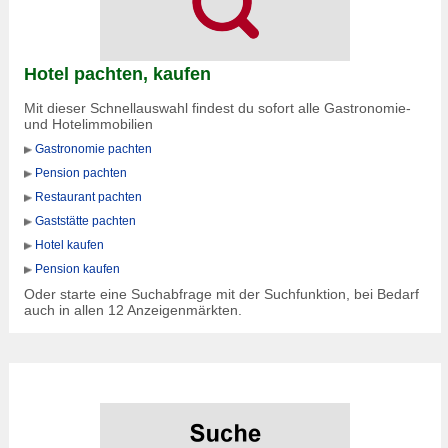
Hotel pachten, kaufen
Mit dieser Schnellauswahl findest du sofort alle Gastronomie-
und Hotelimmobilien
Gastronomie pachten
Pension pachten
Restaurant pachten
Gaststätte pachten
Hotel kaufen
Pension kaufen
Oder starte eine Suchabfrage mit der Suchfunktion, bei Bedarf
auch in allen 12 Anzeigenmärkten.