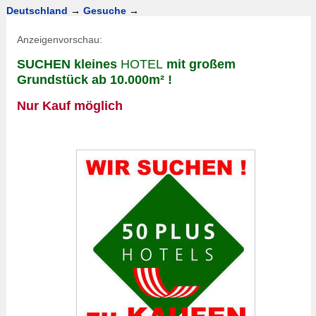
Deutschland
→
Gesuche
→
Anzeigenvorschau:
SUCHEN kleines
HOTEL
mit großem
Grundstück ab 10.000m² !
Nur Kauf möglich