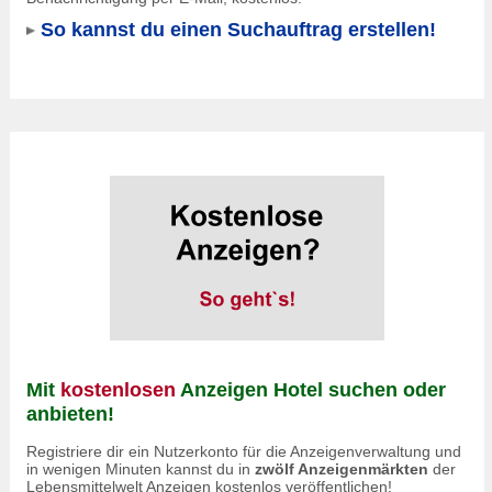
So kannst du einen Suchauftrag erstellen!
Mit
kostenlosen
Anzeigen Hotel suchen oder
anbieten!
Registriere dir ein Nutzerkonto für die Anzeigenverwaltung und
in wenigen Minuten kannst du in
zwölf Anzeigenmärkten
der
Lebensmittelwelt Anzeigen kostenlos veröffentlichen!