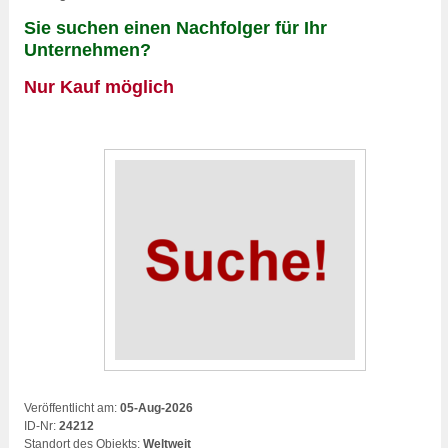
Sie suchen einen Nachfolger für Ihr
Unternehmen?
Nur Kauf möglich
Veröffentlicht am:
05-Aug-2026
ID-Nr:
24212
Standort des Objekts:
Weltweit