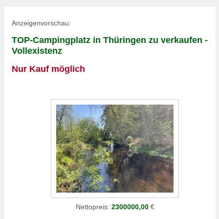
Anzeigenvorschau:
TOP-Campingplatz in Thüringen zu verkaufen -
Vollexistenz
Nur Kauf möglich
Nettopreis:
2300000,00
€